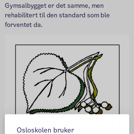
Gymsalbygget er det samme, men
rehabilitert til den standard som ble
forventet da.
Osloskolen bruker