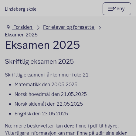
Meny
Lindeberg skole
Hovedseksjon
Forsiden
For elever og foresatte
Eksamen 2025
Eksamen 2025
Skriftlig eksamen 2025
Skriftlig eksamen i år kommer i uke 21.
Matematikk den 20.05.2025
Norsk hovedmål den 21.05.2025
Norsk sidemål den 22.05.2025
Engelsk den 23.05.2025
Nærmere beskrivelser kan dere finne i pdf til høyre.
Ytterligere informasjon kan man finne på udir sine sider